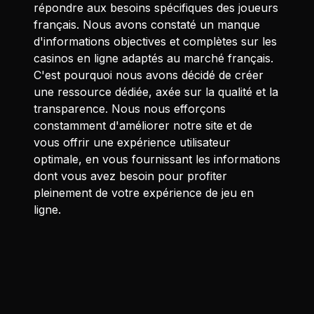
répondre aux besoins spécifiques des joueurs
français. Nous avons constaté un manque
d'informations objectives et complètes sur les
casinos en ligne adaptés au marché français.
C'est pourquoi nous avons décidé de créer
une ressource dédiée, axée sur la qualité et la
transparence. Nous nous efforçons
constamment d'améliorer notre site et de
vous offrir une expérience utilisateur
optimale, en vous fournissant les informations
dont vous avez besoin pour profiter
pleinement de votre expérience de jeu en
ligne.