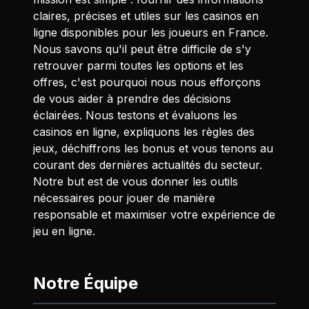
claires, précises et utiles sur les casinos en
ligne disponibles pour les joueurs en France.
Nous savons qu'il peut être difficile de s'y
retrouver parmi toutes les options et les
offres, c'est pourquoi nous nous efforçons
de vous aider à prendre des décisions
éclairées. Nous testons et évaluons les
casinos en ligne, expliquons les règles des
jeux, déchiffrons les bonus et vous tenons au
courant des dernières actualités du secteur.
Notre but est de vous donner les outils
nécessaires pour jouer de manière
responsable et maximiser votre expérience de
jeu en ligne.
Notre Équipe