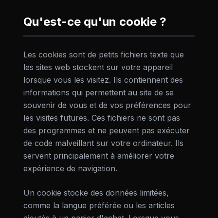
Qu'est-ce qu'un cookie ?
Les cookies sont de petits fichiers texte que
les sites web stockent sur votre appareil
lorsque vous les visitez. Ils contiennent des
informations qui permettent au site de se
souvenir de vous et de vos préférences pour
les visites futures. Ces fichiers ne sont pas
des programmes et ne peuvent pas exécuter
de code malveillant sur votre ordinateur. Ils
servent principalement à améliorer votre
expérience de navigation.
Un cookie stocke des données limitées,
comme la langue préférée ou les articles