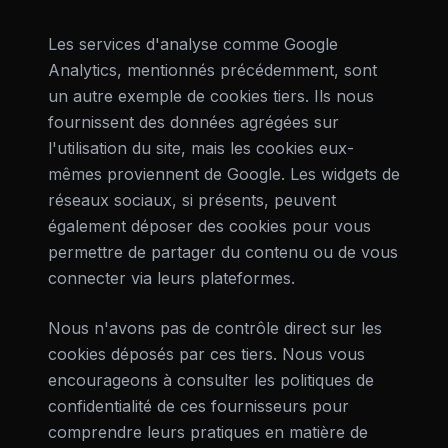
Les services d'analyse comme Google
Analytics, mentionnés précédemment, sont
un autre exemple de cookies tiers. Ils nous
fournissent des données agrégées sur
l'utilisation du site, mais les cookies eux-
mêmes proviennent de Google. Les widgets de
réseaux sociaux, si présents, peuvent
également déposer des cookies pour vous
permettre de partager du contenu ou de vous
connecter via leurs plateformes.
Nous n'avons pas de contrôle direct sur les
cookies déposés par ces tiers. Nous vous
encourageons à consulter les politiques de
confidentialité de ces fournisseurs pour
comprendre leurs pratiques en matière de