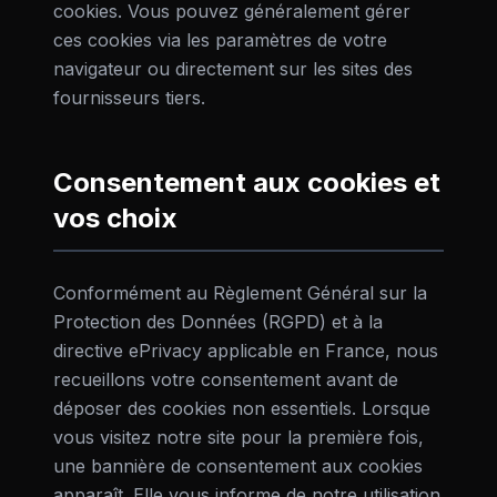
cookies. Vous pouvez généralement gérer
ces cookies via les paramètres de votre
navigateur ou directement sur les sites des
fournisseurs tiers.
Consentement aux cookies et
vos choix
Conformément au Règlement Général sur la
Protection des Données (RGPD) et à la
directive ePrivacy applicable en France, nous
recueillons votre consentement avant de
déposer des cookies non essentiels. Lorsque
vous visitez notre site pour la première fois,
une bannière de consentement aux cookies
apparaît. Elle vous informe de notre utilisation