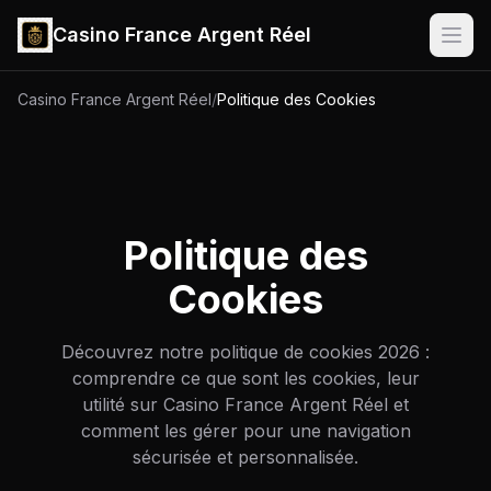
Casino France Argent Réel
Ouvr
Casino France Argent Réel
/
Politique des Cookies
Politique des
Cookies
Découvrez notre politique de cookies 2026 :
comprendre ce que sont les cookies, leur
utilité sur Casino France Argent Réel et
comment les gérer pour une navigation
sécurisée et personnalisée.