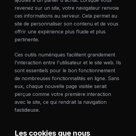
ajoutés à un panier d'achat. Lorsque vous
revenez sur un site, votre navigateur renvoie
ces informations au serveur. Cela permet au
site de personnaliser son contenu et de vous
offrir une expérience plus fluide et plus
pertinente.
Ces outils numériques facilitent grandement
l'interaction entre l'utilisateur et le site web. Ils
sont essentiels pour le bon fonctionnement
de nombreuses fonctionnalités en ligne. Sans
eux, chaque nouvelle page visitée serait
perçue comme votre première interaction
avec le site, ce qui rendrait la navigation
fastidieuse.
Les cookies que nous