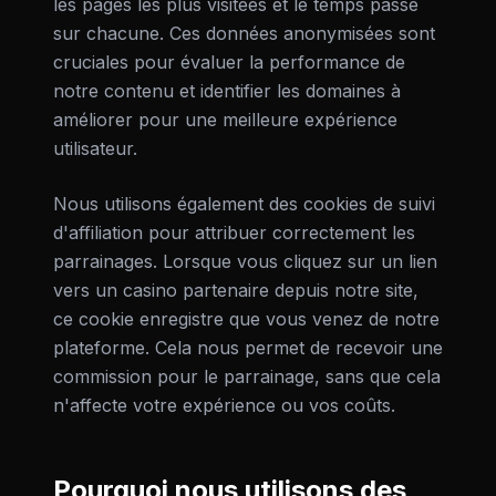
les pages les plus visitées et le temps passé
sur chacune. Ces données anonymisées sont
cruciales pour évaluer la performance de
notre contenu et identifier les domaines à
améliorer pour une meilleure expérience
utilisateur.
Nous utilisons également des cookies de suivi
d'affiliation pour attribuer correctement les
parrainages. Lorsque vous cliquez sur un lien
vers un casino partenaire depuis notre site,
ce cookie enregistre que vous venez de notre
plateforme. Cela nous permet de recevoir une
commission pour le parrainage, sans que cela
n'affecte votre expérience ou vos coûts.
Pourquoi nous utilisons des