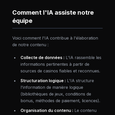
Comment l'IA assiste notre
équipe
Voici comment l'IA contribue à l'élaboration
de notre contenu :
Collecte de données :
L'IA rassemble les
informations pertinentes à partir de
sources de casinos fiables et reconnues.
Structuration logique :
L'IA structure
l'information de manière logique
(bibliothèques de jeux, conditions de
bonus, méthodes de paiement, licences).
Organisation du contenu :
Le contenu