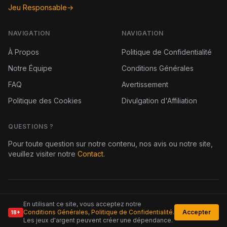
Jeu Responsable→
NAVIGATION
NAVIGATION
À Propos
Politique de Confidentialité
Notre Équipe
Conditions Générales
FAQ
Avertissement
Politique des Cookies
Divulgation d'Affiliation
QUESTIONS ?
Pour toute question sur notre contenu, nos avis ou notre site,
veuillez visiter notre
Contact
.
Casino France Argent Réel
© 2026. Tous droits réservés.
En utilisant ce site, vous acceptez notre
Conditions Générales
,
Politique de Confidentialité
.
Accepter
18+
Les jeux d'argent peuvent créer une dépendance.