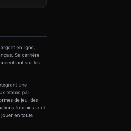
argent en ligne,
nçais. Sa carrière
concentrant sur les
ntégrant une
x établis par
formes de jeu, des
mations fournies sont
 jouer en toute