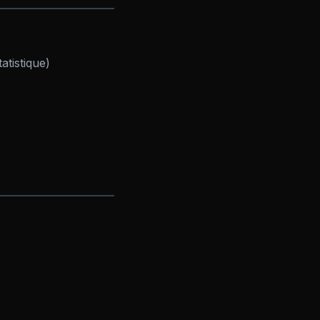
atistique)