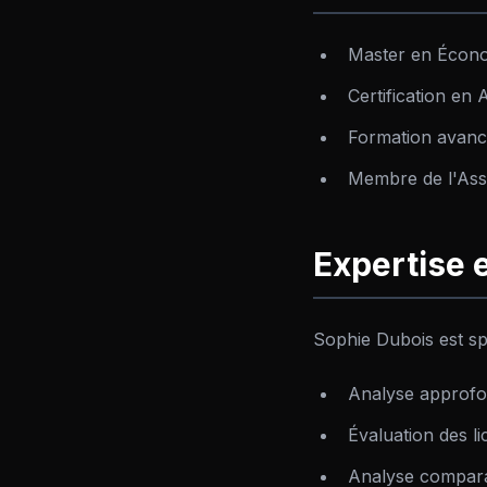
Master en Écono
Certification en 
Formation avanc
Membre de l'Ass
Expertise 
Sophie Dubois est spé
Analyse approfon
Évaluation des l
Analyse compara