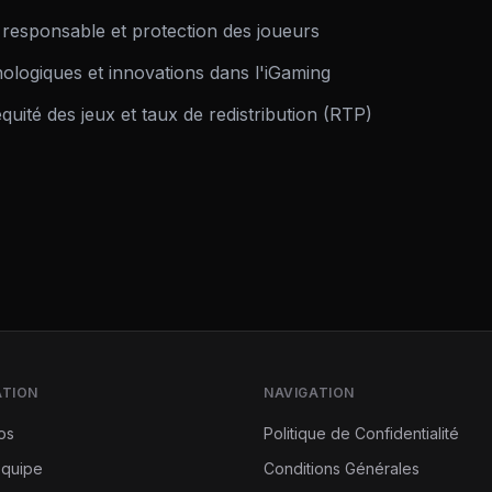
u responsable et protection des joueurs
logiques et innovations dans l'iGaming
'équité des jeux et taux de redistribution (RTP)
ATION
NAVIGATION
os
Politique de Confidentialité
Équipe
Conditions Générales