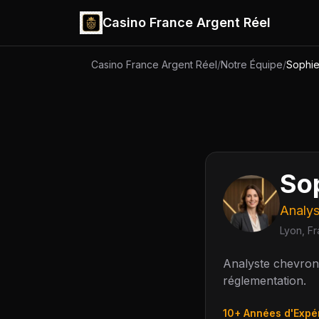
Casino France Argent Réel
Casino France Argent Réel
/
Notre Équipe
/
Sophie
So
Analys
Lyon, F
Analyste chevronn
réglementation.
10+ Années d'Expé