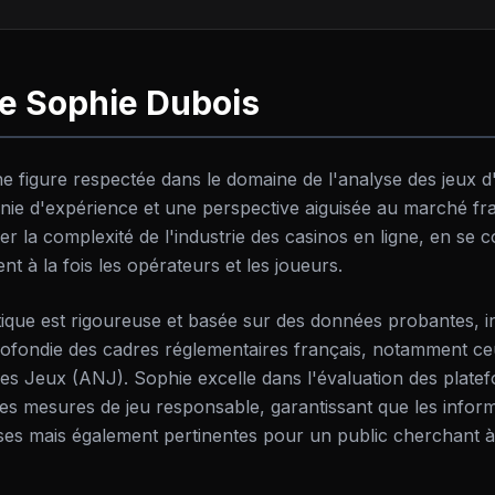
e Sophie Dubois
e figure respectée dans le domaine de l'analyse des jeux d'
ie d'expérience et une perspective aiguisée au marché fra
ier la complexité de l'industrie des casinos en ligne, en se 
nt à la fois les opérateurs et les joueurs.
que est rigoureuse et basée sur des données probantes, i
fondie des cadres réglementaires français, notamment ceu
des Jeux (ANJ). Sophie excelle dans l'évaluation des plate
des mesures de jeu responsable, garantissant que les infor
es mais également pertinentes pour un public cherchant à