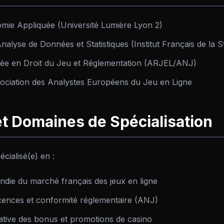
mie Appliquée (Université Lumière Lyon 2)
Analyse de Données et Statistiques (Institut Français de la St
ée en Droit du Jeu et Réglementation (ARJEL/ANJ)
ociation des Analystes Européens du Jeu en Ligne
et Domaines de Spécialisation
cialisé(e) en :
die du marché français des jeux en ligne
icences et conformité réglementaire (ANJ)
tive des bonus et promotions de casino