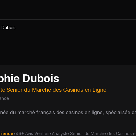
 Dubois
phie Dubois
te Senior du Marché des Casinos en Ligne
rance
ée du marché français des casinos en ligne, spécialisée d
rience
•
46+ Avis Vérifiés
•
Analyste Senior du Marché des Casinos e