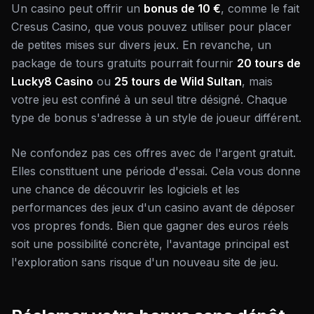
Un casino peut offrir un
bonus de 10 €
, comme le fait
Cresus Casino, que vous pouvez utiliser pour placer
de petites mises sur divers jeux. En revanche, un
package de tours gratuits pourrait fournir
20 tours de
Lucky8 Casino
ou
25 tours de Wild Sultan
, mais
votre jeu est confiné à un seul titre désigné. Chaque
type de bonus s'adresse à un style de joueur différent.
Ne confondez pas ces offres avec de l'argent gratuit.
Elles constituent une période d'essai. Cela vous donne
une chance de découvrir les logiciels et les
performances des jeux d'un casino avant de déposer
vos propres fonds. Bien que gagner des euros réels
soit une possibilité concrète, l'avantage principal est
l'exploration sans risque d'un nouveau site de jeu.