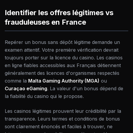
Identifier les offres légitimes vs
frauduleuses en France
Repérer un bonus sans dépôt légitime demande un
examen attentif. Votre première vérification devrait
toujours porter sur la licence du casino. Les casinos
en ligne fiables accessibles aux Français détiennent
généralement des licences d'organismes respectés
comme la
Malta Gaming Authority (MGA)
ou
Curaçao eGaming
. La valeur d'un bonus dépend de
la fiabilité du casino qui le propose.
Les casinos légitimes prouvent leur crédibilité par la
transparence. Leurs termes et conditions de bonus
sont clairement énoncés et faciles à trouver, ne