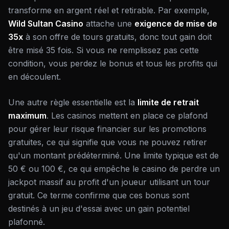
transforme en argent réel et retirable. Par exemple,
Wild Sultan Casino
attache une
exigence de mise de
35x
à son offre de tours gratuits, donc tout gain doit
être misé 35 fois. Si vous ne remplissez pas cette
condition, vous perdez le bonus et tous les profits qui
en découlent.
Une autre règle essentielle est la
limite de retrait
maximum
. Les casinos mettent en place ce plafond
pour gérer leur risque financier sur les promotions
gratuites, ce qui signifie que vous ne pouvez retirer
qu'un montant prédéterminé. Une limite typique est de
50 € ou 100 €, ce qui empêche le casino de perdre un
jackpot massif au profit d'un joueur utilisant un tour
gratuit. Ce terme confirme que ces bonus sont
destinés à un jeu d'essai avec un gain potentiel
plafonné.