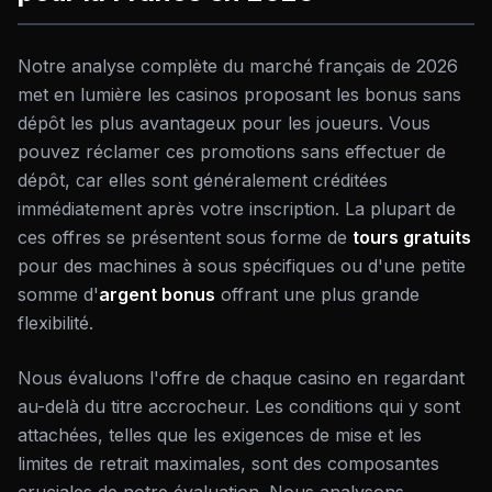
Notre analyse complète du marché français de 2026
met en lumière les casinos proposant les bonus sans
dépôt les plus avantageux pour les joueurs. Vous
pouvez réclamer ces promotions sans effectuer de
dépôt, car elles sont généralement créditées
immédiatement après votre inscription. La plupart de
ces offres se présentent sous forme de
tours gratuits
pour des machines à sous spécifiques ou d'une petite
somme d'
argent bonus
offrant une plus grande
flexibilité.
Nous évaluons l'offre de chaque casino en regardant
au-delà du titre accrocheur. Les conditions qui y sont
attachées, telles que les exigences de mise et les
limites de retrait maximales, sont des composantes