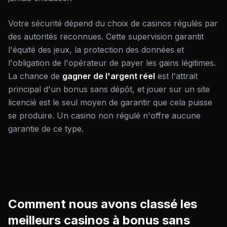
Votre sécurité dépend du choix de casinos régulés par
des autorités reconnues. Cette supervision garantit
l'équité des jeux, la protection des données et
l'obligation de l'opérateur de payer les gains légitimes.
La chance de
gagner de l'argent réel
est l'attrait
principal d'un bonus sans dépôt, et jouer sur un site
licencié est le seul moyen de garantir que cela puisse
se produire. Un casino non régulé n'offre aucune
garantie de ce type.
Comment nous avons classé les
meilleurs casinos à bonus sans