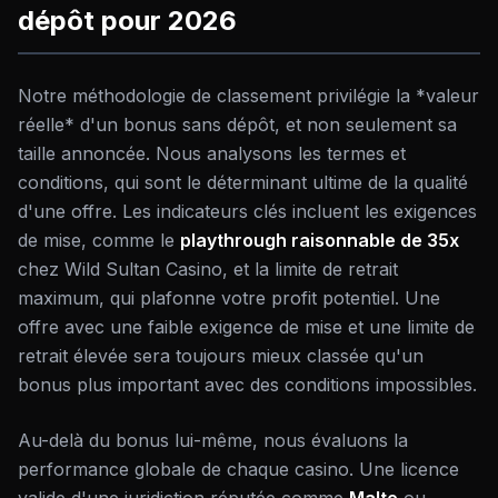
dépôt pour 2026
Notre méthodologie de classement privilégie la *valeur
réelle* d'un bonus sans dépôt, et non seulement sa
taille annoncée. Nous analysons les termes et
conditions, qui sont le déterminant ultime de la qualité
d'une offre. Les indicateurs clés incluent les exigences
de mise, comme le
playthrough raisonnable de 35x
chez Wild Sultan Casino, et la limite de retrait
maximum, qui plafonne votre profit potentiel. Une
offre avec une faible exigence de mise et une limite de
retrait élevée sera toujours mieux classée qu'un
bonus plus important avec des conditions impossibles.
Au-delà du bonus lui-même, nous évaluons la
performance globale de chaque casino. Une licence