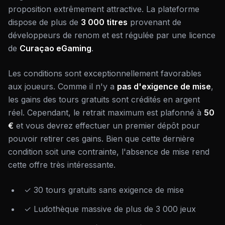
proposition extrêmement attractive. La plateforme
dispose de plus de
3 000 titres
provenant de
développeurs de renom et est régulée par une licence
de
Curaçao eGaming
.
Les conditions sont exceptionnellement favorables
aux joueurs. Comme il n'y a
pas d'exigence de mise
,
les gains des tours gratuits sont crédités en argent
réel. Cependant, le retrait maximum est plafonné à
50
€
et vous devrez effectuer un premier dépôt pour
pouvoir retirer ces gains. Bien que cette dernière
condition soit une contrainte, l'absence de mise rend
cette offre très intéressante.
✓ 30 tours gratuits sans exigence de mise
✓ Ludothèque massive de plus de 3 000 jeux