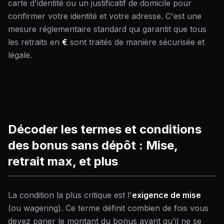
carte d'identité ou un justificatif de domicile pour
confirmer votre identité et votre adresse. C'est une
mesure réglementaire standard qui garantit que tous
les retraits en
€
sont traités de manière sécurisée et
légale.
Décoder les termes et conditions
des bonus sans dépôt : Mise,
retrait max, et plus
La condition la plus critique est l'
exigence de mise
(ou wagering). Ce terme définit combien de fois vous
devez parier le montant du bonus avant qu'il ne se