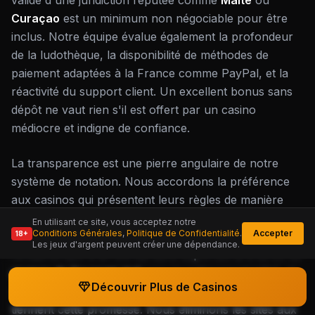
valide d'une juridiction réputée comme
Malte
ou
Curaçao
est un minimum non négociable pour être
inclus. Notre équipe évalue également la profondeur
de la ludothèque, la disponibilité de méthodes de
paiement adaptées à la France comme PayPal, et la
réactivité du support client. Un excellent bonus sans
dépôt ne vaut rien s'il est offert par un casino
médiocre et indigne de confiance.
La transparence est une pierre angulaire de notre
système de notation. Nous accordons la préférence
aux casinos qui présentent leurs règles de manière
claire et accessible, vous assurant de savoir
En utilisant ce site, vous acceptez notre
Conditions Générales
,
Politique de Confidentialité
.
Accepter
18+
exactement ce que vous acceptez. La promesse
Les jeux d'argent peuvent créer une dépendance.
fondamentale d'un bonus sans dépôt est la chance de
gagner de l'argent réel
sans investissement initial, et
Découvrir Plus de Casinos
nos classements vous dirigent vers les opérateurs qui
tiennent cette promesse. Nous éliminons les sites aux