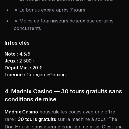
✗ Le bonus expire après 7 jours
✗ Moins de fournisseurs de jeux que certains
concurrents
Infos clés
Note :
4.5/5
Jeux :
2 500+
Dépôt Min. :
20 €
Licence :
Curaçao eGaming
4. Madnix Casino — 30 tours gratuits sans
conditions de mise
Madnix Casino
bouscule les codes avec une offre
rare :
30 tours gratuits
sur la machine à sous 'The
Dog House' sans aucune condition de mise. C'est une