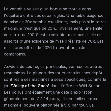
La véritable valeur d'un bonus se trouve dans
l'équilibre entre ces deux règles. Une faible exigence
de mise de 30x semble excellente, mais pas si le retrait
maximum n'est que de 20 €. Inversement, une limite
de retrait de 100 € est excellente, mais pas si elle est
assortie d'une exigence de mise irréaliste de 70x. Les
meilleures offres de 2026 trouvent un juste
compromis.
Au-delà de ces règles principales, vérifiez les autres
restrictions. La plupart des tours gratuits sans dépôt
sont liés à des machines à sous spécifiques, comme le
jeu
'Valley of the Gods'
dans l'offre de Wild Sultan.
Les bonus ont également une date d'expiration,
généralement de 7 à 14 jours, et une taille de mise
maximale, souvent plafonnée à 5 € par tour. La