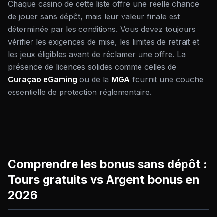
Chaque casino de cette liste offre une réelle chance
de jouer sans dépôt, mais leur valeur finale est
déterminée par les conditions. Vous devez toujours
vérifier les exigences de mise, les limites de retrait et
les jeux éligibles avant de réclamer une offre. La
présence de licences solides comme celles de
Curaçao eGaming
ou de la
MGA
fournit une couche
essentielle de protection réglementaire.
Comprendre les bonus sans dépôt :
Tours gratuits vs Argent bonus en
2026