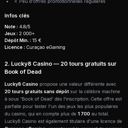
✗ Peu d'offres promotionnelles régulières
Infos clés
Note :
4.8/5
Jeux :
2 000+
Dépôt Min. :
15 €
Licence :
Curaçao eGaming
2. Lucky8 Casino — 20 tours gratuits sur
Book of Dead
Lucky8 Casino
propose une valeur différente avec
20 tours gratuits sans dépôt
sur la célèbre machine
à sous 'Book of Dead' dès l'inscription. Cette offre est
parfaite pour tester l'un des jeux les plus populaires
du casino, qui en compte plus de
1 700
au total.
Lucky8 Casino est également titulaire d'une licence de