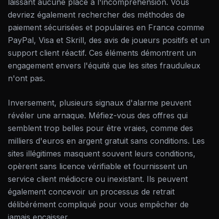
laissant aucune place à l'incompréhension. Vous
devriez également rechercher des méthodes de
paiement sécurisées et populaires en France comme
PayPal, Visa et Skrill, des avis de joueurs positifs et un
support client réactif. Ces éléments démontrent un
engagement envers l'équité que les sites frauduleux
n'ont pas.
Inversement, plusieurs signaux d'alarme peuvent
révéler une arnaque. Méfiez-vous des offres qui
semblent trop belles pour être vraies, comme des
milliers d'euros en argent gratuit sans conditions. Les
sites illégitimes masquent souvent leurs conditions,
opèrent sans licence vérifiable et fournissent un
service client médiocre ou inexistant. Ils peuvent
également concevoir un processus de retrait
délibérément compliqué pour vous empêcher de
jamais encaisser.